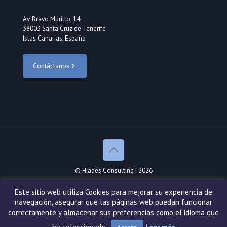
Av. Bravo Murillo, 14
38003 Santa Cruz de Tenerife
Islas Canarias, España
Contáctanos
© Hiades Consulting | 2026
Este sitio web utiliza Cookies para mejorar su experiencia de
navegación, asegurar que las páginas web puedan funcionar
correctamente y almacenar sus preferencias como el idioma que