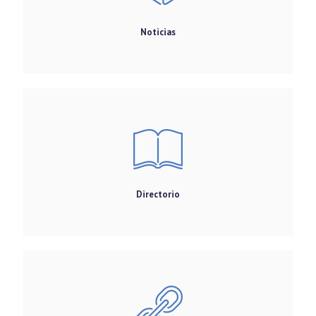
Noticias
Directorio