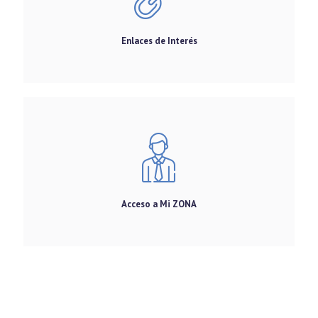
Enlaces de Interés
Acceso a Mi ZONA