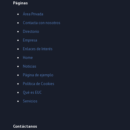
Páginas
Área Privada
Contacta con nosotros
Directorio
Empresa
Enlaces de Interés
Home
Noticias
Página de ejemplo
Política de Cookies
Qué es EUC
Servicios
Contáctanos