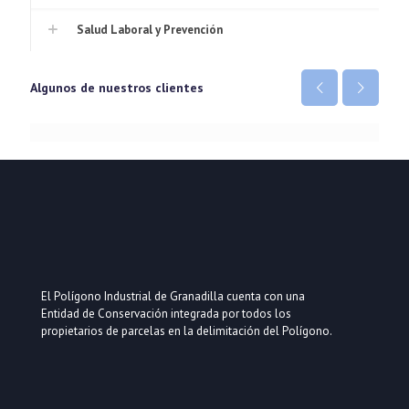
Salud Laboral y Prevención
Algunos de nuestros clientes
El Polígono Industrial de Granadilla cuenta con una
Entidad de Conservación integrada por todos los
propietarios de parcelas en la delimitación del Polígono.