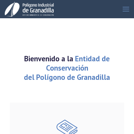
Bienvenido a la
Entidad de
Conservación
del Polígono de Granadilla